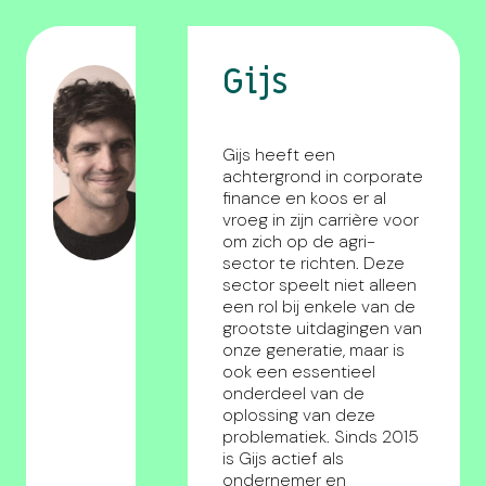
Gijs
Gijs heeft een
achtergrond in corporate
finance en koos er al
vroeg in zijn carrière voor
om zich op de agri-
sector te richten. Deze
sector speelt niet alleen
een rol bij enkele van de
grootste uitdagingen van
onze generatie, maar is
ook een essentieel
onderdeel van de
oplossing van deze
problematiek. Sinds 2015
is Gijs actief als
ondernemer en