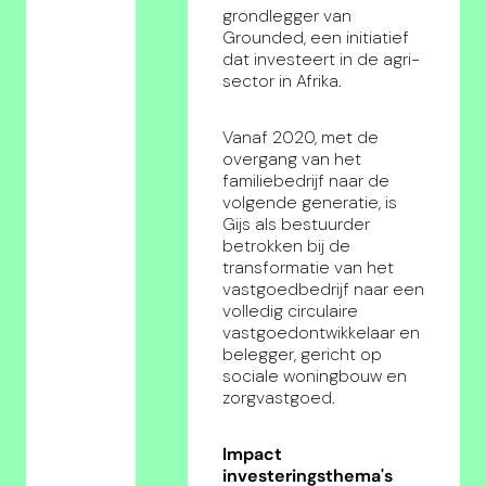
grondlegger van
Grounded, een initiatief
dat investeert in de agri-
sector in Afrika.
Vanaf 2020, met de
overgang van het
familiebedrijf naar de
volgende generatie, is
Gijs als bestuurder
betrokken bij de
transformatie van het
vastgoedbedrijf naar een
volledig circulaire
vastgoedontwikkelaar en
belegger, gericht op
sociale woningbouw en
zorgvastgoed.
Impact
investeringsthema's