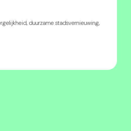
gelijkheid, duurzame stadsvernieuwing,