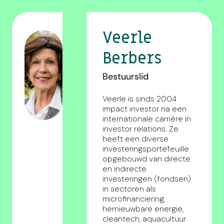
Veerle
Berbers
Bestuurslid
Veerle is sinds 2004
impact investor na een
internationale carrière in
investor relations. Ze
heeft een diverse
investeringsportefeuille
opgebouwd van directe
en indirecte
investeringen (fondsen)
in sectoren als
microfinanciering,
hernieuwbare energie,
cleantech, aquacultuur