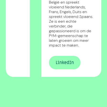
België en spreekt
vloeiend Nederlands,
Frans, Engels, Duits en
spreekt vloeiend Spaans.
Ze is een echte
verbinder, die
gepassioneerd is om de
PYM-gemeenschap te
laten groeien om meer
impact te maken.
LinkedIn