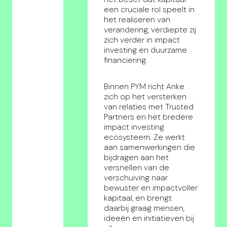
een cruciale rol speelt in
het realiseren van
verandering, verdiepte zij
zich verder in impact
investing en duurzame
financiering.
Binnen PYM richt Anke
zich op het versterken
van relaties met Trusted
Partners en het bredere
impact investing
ecosysteem. Ze werkt
aan samenwerkingen die
bijdragen aan het
versnellen van de
verschuiving naar
bewuster en impactvoller
kapitaal, en brengt
daarbij graag mensen,
ideeën en initiatieven bij