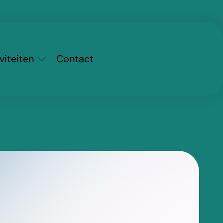
viteiten
Contact