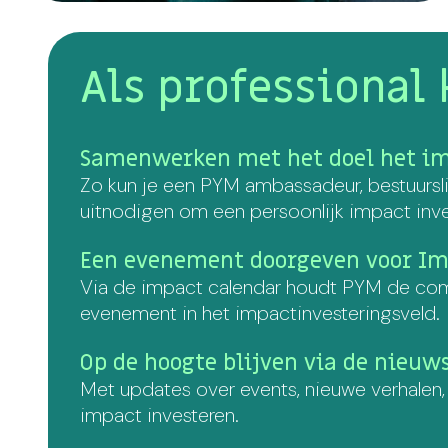
Als professional 
Samenwerken met het doel het im
Zo kun je een PYM ambassadeur, bestuurslid
uitnodigen om een persoonlijk impact inves
Een evenement doorgeven voor Im
Via de impact calendar houdt PYM de com
evenement in het impactinvesteringsveld.
Op de hoogte blijven via de nieuw
Met updates over events, nieuwe verhalen,
impact investeren.