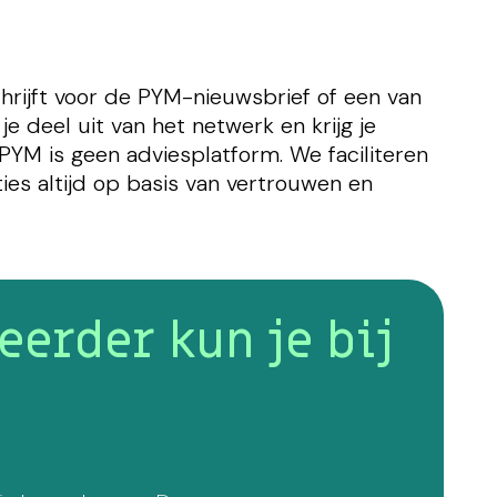
schrijft voor de PYM-nieuwsbrief of een van
 deel uit van het netwerk en krijg je
PYM is geen adviesplatform. We faciliteren
ties altijd op basis van vertrouwen en
eerder kun je bij