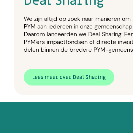
Deal Sharing
We zijn altijd op zoek naar manieren om
PYM aan iedereen in onze gemeenschap 
Daarom lanceerden we Deal Sharing. Een
PYM'ers impactfondsen of directe inves
delen binnen de bredere PYM-gemeens
Lees meer over Deal Sharing