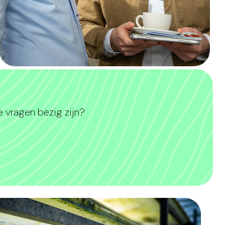
e vragen bezig zijn?