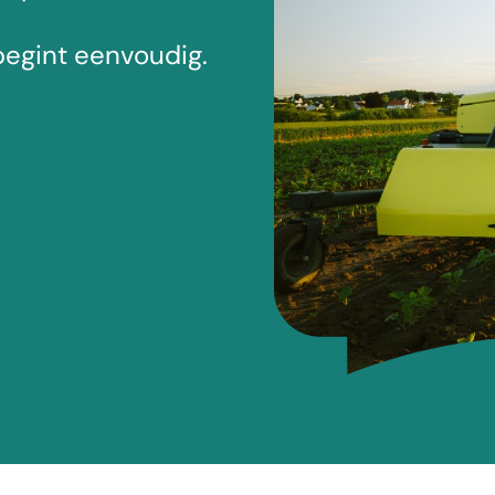
begint eenvoudig.