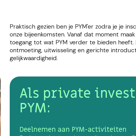
Praktisch gezien ben je PYM'er zodra je je in
onze bijeenkomsten. Vanaf dat moment maak je
toegang tot wat PYM verder te bieden heeft. 
ontmoeting, uitwisseling en gerichte introduc
gelijkwaardigheid.
Als private invest
PYM:
Deelnemen aan PYM-activiteiten