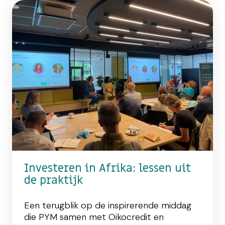
Investeren in Afrika: lessen uit
de praktijk
Een terugblik op de inspirerende middag
die PYM samen met Oikocredit en