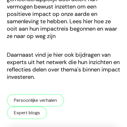
vermogen bewust inzetten om een
positieve impact op onze aarde en
samenleving te hebben. Lees hier hoe ze
ooit aan hun impactreis begonnen en waar
ze naar op weg zijn
Daarnaast vind je hier ook bijdragen van
experts uit het netwerk die hun inzichten en
reflecties delen over thema's binnen impact
investeren.
Persoonlijke verhalen
Expert blogs