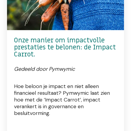
Onze manier om impactvolle
prestaties te belonen: de Impact
Carrot.
Gedeeld door Pymwymic
Hoe beloon je impact en niet alleen
financieel resultaat? Pymwymic laat zien
hoe met de ‘Impact Carrot’, impact
verankert is in governance en
besluitvorming.