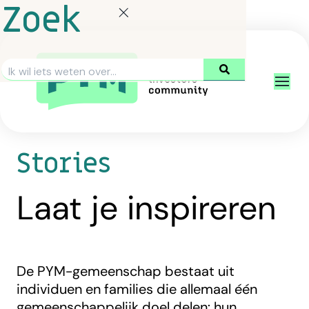
Zoek
Stories
Laat je inspireren
De PYM-gemeenschap bestaat uit
individuen en families die allemaal één
gemeenschappelijk doel delen: hun