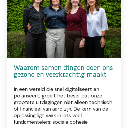
Waarom samen dingen doen ons
gezond en veerkrachtig maakt
In een wereld die snel digitaliseert en
polariseert, groeit het besef dat onze
grootste uitdagingen niet alleen technisch
of financieel van aard zijn. De kern van de
oplossing ligt vaak in iets veel
fundamentelers: sociale cohesie.