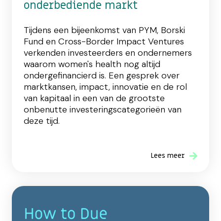
onderbediende markt
Tijdens een bijeenkomst van PYM, Borski
Fund en Cross-Border Impact Ventures
verkenden investeerders en ondernemers
waarom women's health nog altijd
ondergefinancierd is. Een gesprek over
marktkansen, impact, innovatie en de rol
van kapitaal in een van de grootste
onbenutte investeringscategorieën van
deze tijd.
Lees meer