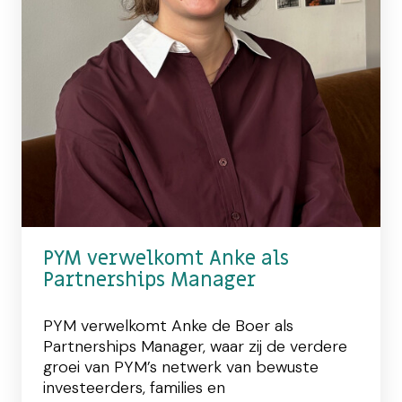
PYM verwelkomt Anke als
Partnerships Manager
PYM verwelkomt Anke de Boer als
Partnerships Manager, waar zij de verdere
groei van PYM’s netwerk van bewuste
investeerders, families en