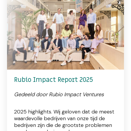
Rubio Impact Report 2025
Gedeeld door Rubio Impact Ventures
2025 highlights. Wij geloven dat de meest
waardevolle bedrijven van onze tijd de
bedrijven zijn die de grootste problemen