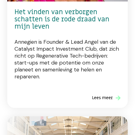
Het vinden van verborgen
schatten is de rode draad van
mijn leven
Annegien is Founder & Lead Angel van de
Catalyst Impact Investment Club, dat zich
richt op Regenerative Tech-bedrijven:
start-ups met de potentie om onze
planeet en samenleving te helen en
repareren.
Lees meer