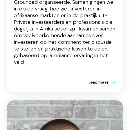
Grounded organiseerde. Samen gingen we
in op de vraag: hoe ziet investeren in
Afrikaanse markten er in de praktijk uit?
Private investeerders en professionals die
dagelijks in Afrika actief zijn, kwamen samen
om veelvoorkomende aannames over
investeren op het continent ter discussie
te stellen en praktische lessen te delen,
gebaseerd op jarenlange ervaring in het
veld.
Lees meer