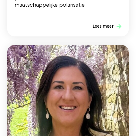
maatschappelijke polarisatie.
Lees meer