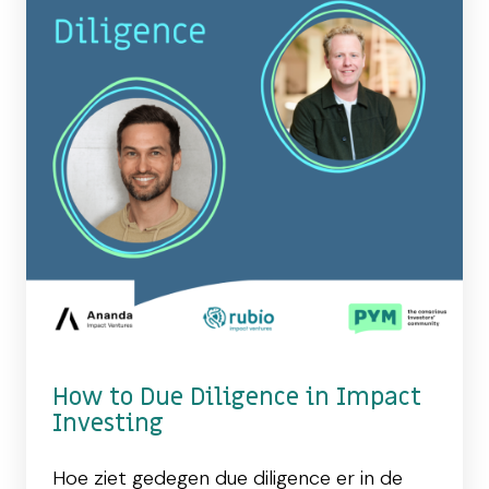
How to Due Diligence in Impact
Investing
Hoe ziet gedegen due diligence er in de