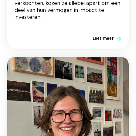
verkochten, kozen ze allebei apart om een
deel van hun vermogen in impact te
investeren.
Lees meer