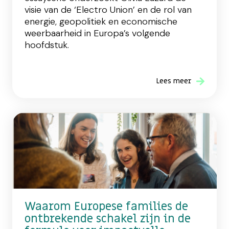
visie van de ‘Electro Union’ en de rol van
energie, geopolitiek en economische
weerbaarheid in Europa’s volgende
hoofdstuk.
Lees meer
Waarom Europese families de
ontbrekende schakel zijn in de