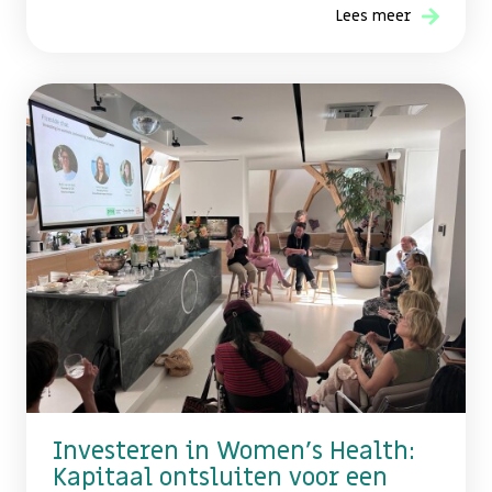
Lees meer
Investeren in Women's Health:
Kapitaal ontsluiten voor een