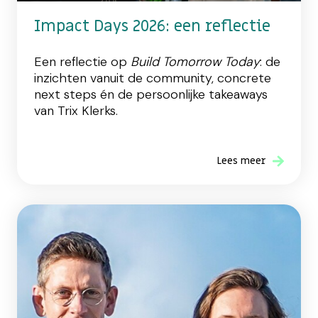
Impact Days 2026: een reflectie
Een reflectie op
Build Tomorrow Today
: de
inzichten vanuit de community, concrete
next steps én de persoonlijke takeaways
van Trix Klerks.
Lees meer