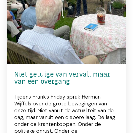
Niet getuige van verval, maar
van een overgang
Tijdens Frank's Friday sprak Herman
Wijffels over de grote bewegingen van
onze tijd. Niet vanuit de actualiteit van de
dag, maar vanuit een diepere laag. De laag
onder de krantenkoppen. Onder de
politieke onrust. Onder de