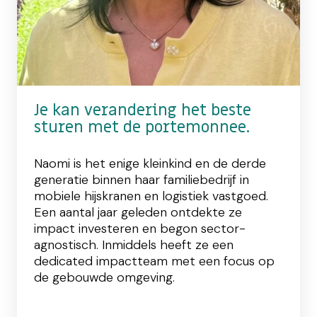
Je kan verandering het beste
sturen met de portemonnee.
Naomi is het enige kleinkind en de derde
generatie binnen haar familiebedrijf in
mobiele hijskranen en logistiek vastgoed.
Een aantal jaar geleden ontdekte ze
impact investeren en begon sector-
agnostisch. Inmiddels heeft ze een
dedicated impactteam met een focus op
de gebouwde omgeving.