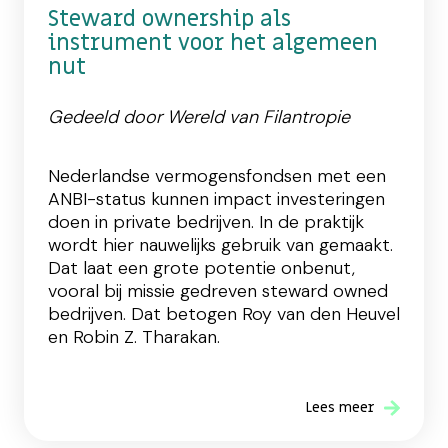
Steward ownership als
instrument voor het algemeen
nut
Gedeeld door Wereld van Filantropie
Nederlandse vermogensfondsen met een
ANBI-status kunnen impact investeringen
doen in private bedrijven. In de praktijk
wordt hier nauwelijks gebruik van gemaakt.
Dat laat een grote potentie onbenut,
vooral bij missie gedreven steward owned
bedrijven. Dat betogen Roy van den Heuvel
en Robin Z. Tharakan.
Lees meer