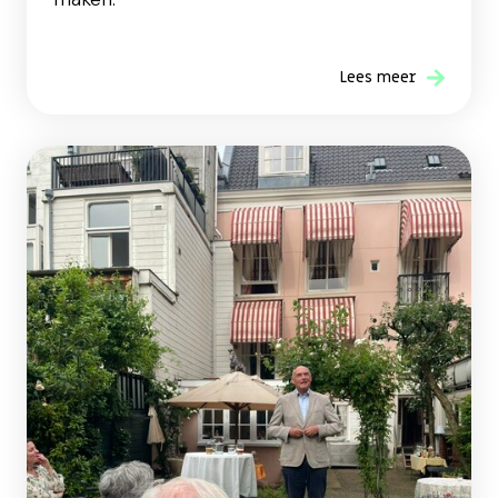
Lees meer