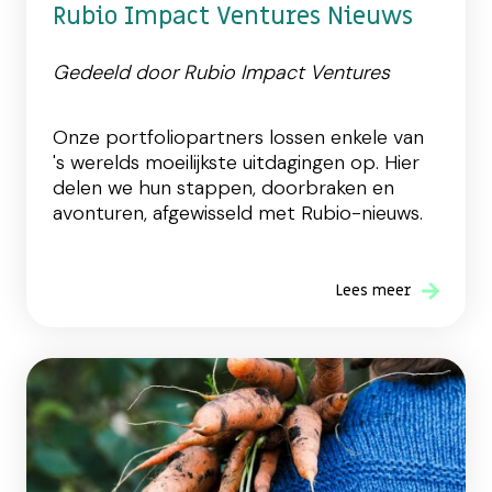
Rubio Impact Ventures Nieuws
Gedeeld door Rubio Impact Ventures
Onze portfoliopartners lossen enkele van
's werelds moeilijkste uitdagingen op. Hier
delen we hun stappen, doorbraken en
avonturen, afgewisseld met Rubio-nieuws.
Lees meer