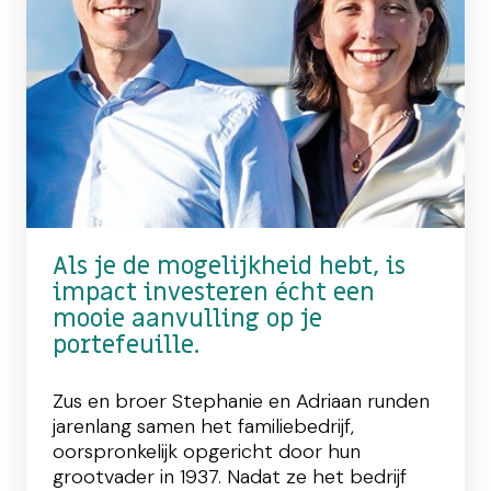
Als je de mogelijkheid hebt, is
impact investeren écht een
mooie aanvulling op je
portefeuille.
Zus en broer Stephanie en Adriaan runden
jarenlang samen het familiebedrijf,
oorspronkelijk opgericht door hun
grootvader in 1937. Nadat ze het bedrijf