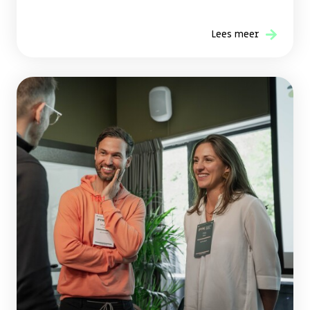
Lees meer