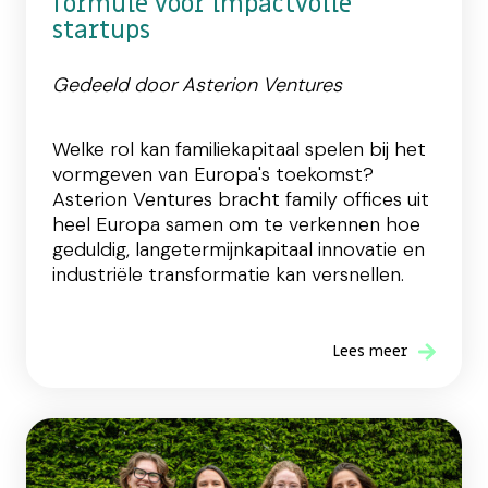
formule voor impactvolle
startups
Gedeeld door Asterion Ventures
Welke rol kan familiekapitaal spelen bij het
vormgeven van Europa's toekomst?
Asterion Ventures bracht family offices uit
heel Europa samen om te verkennen hoe
geduldig, langetermijnkapitaal innovatie en
industriële transformatie kan versnellen.
Lees meer