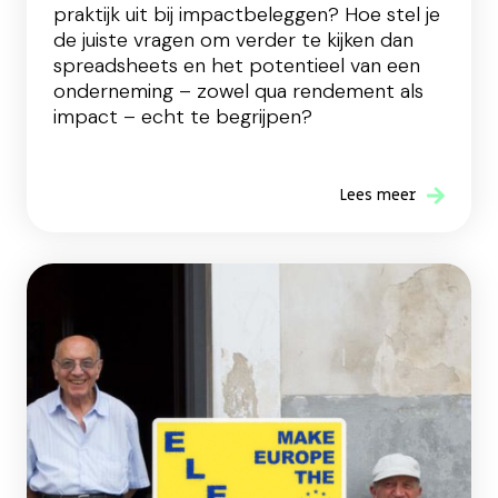
praktijk uit bij impactbeleggen? Hoe stel je
de juiste vragen om verder te kijken dan
spreadsheets en het potentieel van een
onderneming – zowel qua rendement als
impact – echt te begrijpen?
Lees meer