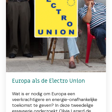
Europa als de Electro Union
Wat is er nodig om Europa een
veerkrachtigere en energie-onafhankelijke
toekomst te geven? In deze tweedelige
essayserie onderzoekt Olivia Lazard de