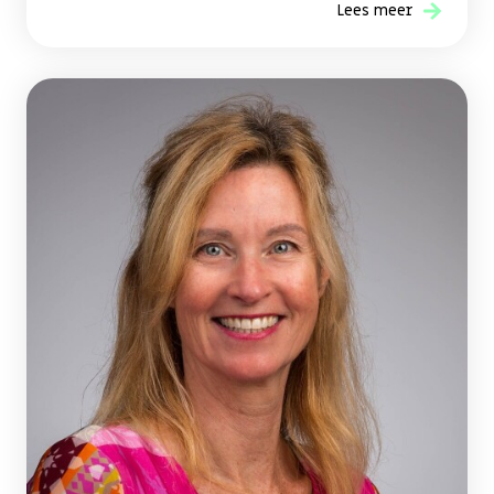
Lees meer