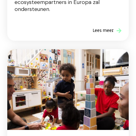
ecosysteempartners in Europa zal
ondersteunen.
Lees meer