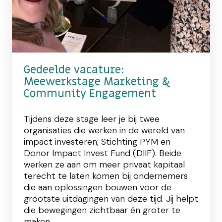
Gedeelde vacature:
Meewerkstage Marketing &
Community Engagement
Tijdens deze stage leer je bij twee
organisaties die werken in de wereld van
impact investeren; Stichting PYM en
Donor Impact Invest Fund (DIIF). Beide
werken ze aan om meer privaat kapitaal
terecht te laten komen bij ondernemers
die aan oplossingen bouwen voor de
grootste uitdagingen van deze tijd. Jij helpt
die bewegingen zichtbaar én groter te
maken.