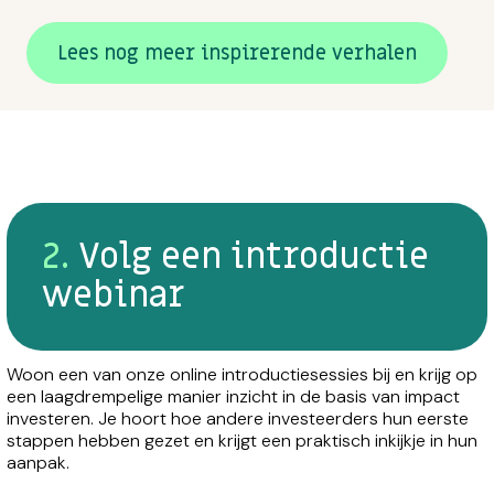
Lees nog meer inspirerende verhalen
2.
Volg een introductie
webinar
Woon een van onze online introductiesessies bij en krijg op
een laagdrempelige manier inzicht in de basis van impact
investeren. Je hoort hoe andere investeerders hun eerste
stappen hebben gezet en krijgt een praktisch inkijkje in hun
aanpak.