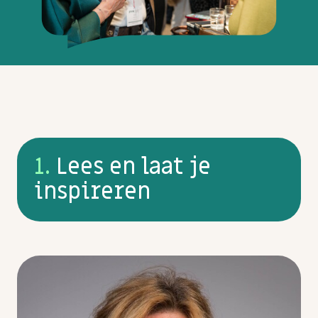
1.
Lees en laat je
inspireren