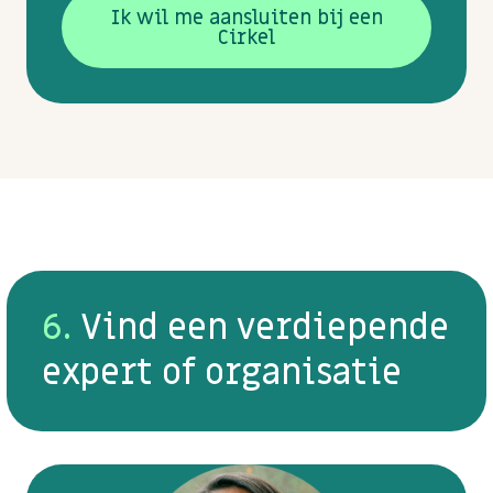
Ik wil me aansluiten bij een
Cirkel
6.
Vind een verdiepende
expert of organisatie