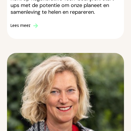
ups met de potentie om onze planeet en
samenleving te helen en repareren.
Lees meer