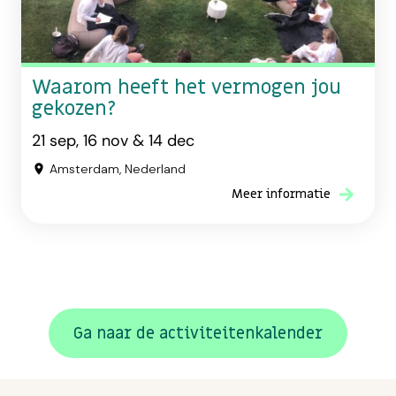
Waarom heeft het vermogen jou
gekozen?
21 sep, 16 nov & 14 dec
Amsterdam, Nederland
Meer informatie
Ga naar de activiteitenkalender