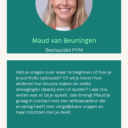
Maud van Beuningen
Bestuurslid PYM
Heb je vragen over waar te beginnen of hoe je
je portfolio opbouwt? Of wil je horen hoe
anderen hun keuzes maken en welke
afwegingen daarbij een rol spelen? Laat ons
weten wat er bij je speelt, dan brengt Maud je
graag in contact met een ambassadeur die
ervaring heeft met vergelijkbare vragen en
haar inzichten met je deelt.