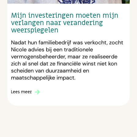
Mijn investeringen moeten mijn
verlangen naar verandering
weerspiegelen
Nadat hun familiebedrijf was verkocht, zocht
Nicole advies bij een traditionele
vermogensbeheerder, maar ze realiseerde
zich al snel dat ze financiële winst niet kon
scheiden van duurzaamheid en
maatschappelijke impact.
Lees meer