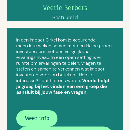
Veerle Berbers
Bestuurslid
In een Impact Cirkel kom je gedurende
meerdere weken samen met een kleine groep
investeerders met een vergelijkbaar
ervaringsniveau. In een open setting is er
ruimte om ervaringen te delen, vragen te
stellen en samen te verkennen wat impact
investeren voor jou betekent. Heb je
interesse? Laat het ons weten,
Veerle helpt
je graag bij het vinden van een groep die
aansluit bij jouw fase en vragen.
Meer info