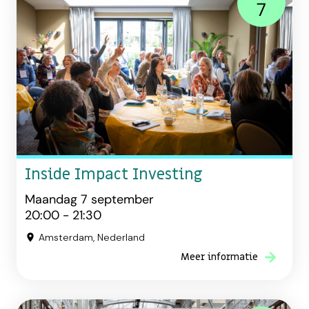
7
Inside Impact Investing
Maandag 7 september
20:00 - 21:30
Amsterdam, Nederland
Meer informatie