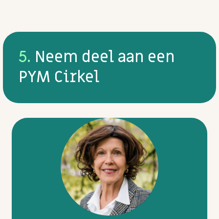
5.
Neem deel aan een
PYM Cirkel