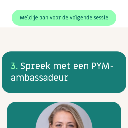
Meld je aan voor de volgende sessie
3.
Spreek met een PYM-
ambassadeur