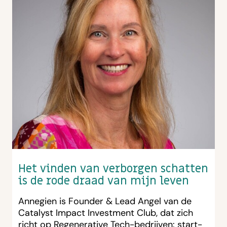
Het vinden van verborgen schatten
is de rode draad van mijn leven
Annegien is Founder & Lead Angel van de
Catalyst Impact Investment Club, dat zich
richt op Regenerative Tech-bedrijven: start-