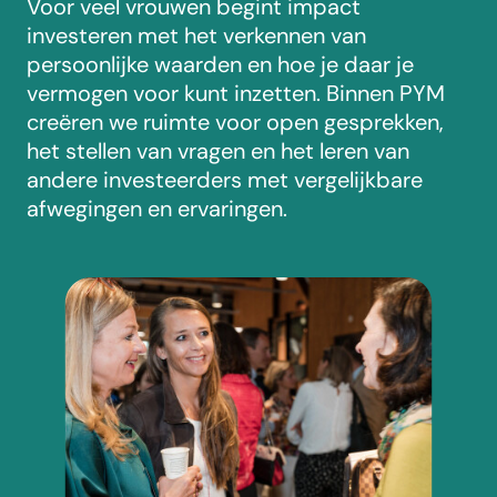
Voor veel vrouwen begint impact
investeren met het verkennen van
persoonlijke waarden en hoe je daar je
vermogen voor kunt inzetten. Binnen PYM
creëren we ruimte voor open gesprekken,
het stellen van vragen en het leren van
andere investeerders met vergelijkbare
afwegingen en ervaringen.