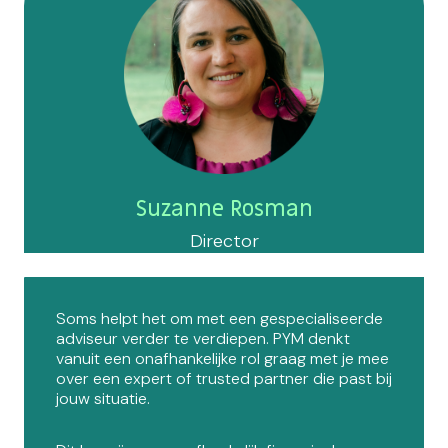
Suzanne Rosman
Director
Soms helpt het om met een gespecialiseerde
adviseur verder te verdiepen. PYM denkt
vanuit een onafhankelijke rol graag met je mee
over een expert of trusted partner die past bij
jouw situatie.