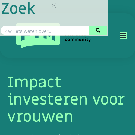
Zoek
Impact
investeren voor
vrouwen