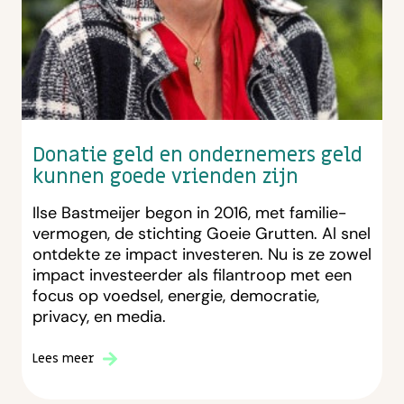
Donatie geld en ondernemers geld
kunnen goede vrienden zijn
Ilse Bastmeijer begon in 2016, met familie-
vermogen, de stichting Goeie Grutten. Al snel
ontdekte ze impact investeren. Nu is ze zowel
impact investeerder als filantroop met een
focus op voedsel, energie, democratie,
privacy, en media.
Lees meer