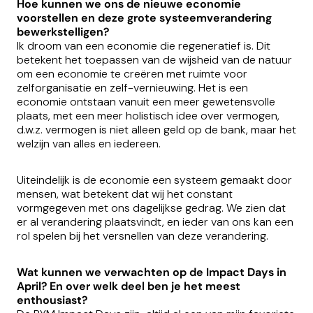
Hoe kunnen we ons de nieuwe economie
voorstellen en deze grote systeemverandering
bewerkstelligen?
Ik droom van een economie die regeneratief is. Dit
betekent het toepassen van de wijsheid van de natuur
om een economie te creëren met ruimte voor
zelforganisatie en zelf-vernieuwing. Het is een
economie ontstaan vanuit een meer gewetensvolle
plaats, met een meer holistisch idee over vermogen,
d.w.z. vermogen is niet alleen geld op de bank, maar het
welzijn van alles en iedereen.
Uiteindelijk is de economie een systeem gemaakt door
mensen, wat betekent dat wij het constant
vormgegeven met ons dagelijkse gedrag. We zien dat
er al verandering plaatsvindt, en ieder van ons kan een
rol spelen bij het versnellen van deze verandering.
Wat kunnen we verwachten op de Impact Days in
April? En over welk deel ben je het meest
enthousiast?