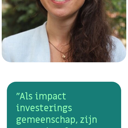
"Als impact
investerings
gemeenschap, zijn