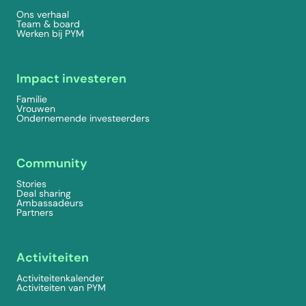
Ons verhaal
Team & board
Werken bij PYM
Impact investeren
Familie
Vrouwen
Ondernemende investeerders
Community
Stories
Deal sharing
Ambassadeurs
Partners
Activiteiten
Activiteitenkalender
Activiteiten van PYM