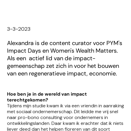
3-3-2023
Alexandra is de content curator voor PYM's
Impact Days en Women's Wealth Matters.
Als een actief lid van de impact-
gemeenschap zet zich in voor het bouwen
van een regeneratieve impact, economie.
Hoe ben je in de wereld van impact
terechtgekomen?
Tijdens mijn studie kwam ik via een vriendin in aanraking
met sociaal ondernemerschap. Dit leidde me vrij snel
naar pro-bono consulting voor ondernemers in
ontwikkelingslanden. Daar kwam ik erachter dat ik niets
liever deed dan het helpen floreren van dit soort