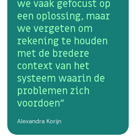
we vaak gefocust op
een oplossing, maar
we vergeten om
rekening te houden
met de bredere
context van het
systeem waarin de
problemen zich
voordoen"
Alexandra Korijn