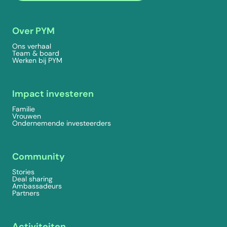
Over PYM
Ons verhaal
Team & board
Werken bij PYM
Impact investeren
Familie
Vrouwen
Ondernemende investeerders
Community
Stories
Deal sharing
Ambassadeurs
Partners
Activiteiten