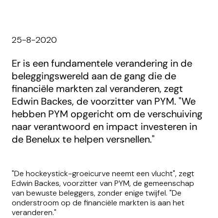
25-8-2020
Er is een fundamentele verandering in de
beleggingswereld aan de gang die de
financiële markten zal veranderen, zegt
Edwin Backes, de voorzitter van PYM. "We
hebben PYM opgericht om de verschuiving
naar verantwoord en impact investeren in
de Benelux te helpen versnellen."
"De hockeystick-groeicurve neemt een vlucht", zegt
Edwin Backes, voorzitter van PYM, de gemeenschap
van bewuste beleggers, zonder enige twijfel. "De
onderstroom op de financiële markten is aan het
veranderen."