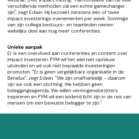
verschillende methoden zal een echte gamechanger
zijn", zegt Edwin. Hij bezoekt minstens één of twee
impact investerings evenementen per week. Sommige
van zijn collega bestuurs- en teamleden nemen
wekelijks deel aan nog meer conferenties.
Unieke aanpak
Er is een overvloed aan conferenties en content over
impact investeren. PYM wil het wiel niet opnieuw
uitvinden en wil ook niet bepaalde investeringen
promoten. "Er is geen vergelijkbare organisatie in de
Benelux", zegt Edwin. "We zijn onafhankelijk - daarom
zijn we ook een stichting. We hebben geen
beleggingsagenda. We willen vermogensbezitters
inspireren en PYM wil een leidend licht zijn in de reis van
mensen om een bewuste belegger te zijn."