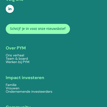
Schrijf je in voor onze nieuwsbrief
Over PYM
Ons verhaal
Team & board
Werken bij PYM
Impact investeren
Familie
Vrouwen
Ondernemende investeerders