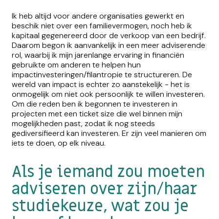
Ik heb altijd voor andere organisaties gewerkt en
beschik niet over een familievermogen, noch heb ik
kapitaal gegenereerd door de verkoop van een bedrijf.
Daarom begon ik aanvankelijk in een meer adviserende
rol, waarbij ik mijn jarenlange ervaring in financiën
gebruikte om anderen te helpen hun
impactinvesteringen/filantropie te structureren. De
wereld van impact is echter zo aanstekelijk - het is
onmogelijk om niet ook persoonlijk te willen investeren.
Om die reden ben ik begonnen te investeren in
projecten met een ticket size die wel binnen mijn
mogelijkheden past, zodat ik nog steeds
gediversifieerd kan investeren. Er zijn veel manieren om
iets te doen, op elk niveau.
Als je iemand zou moeten
adviseren over zijn/haar
studiekeuze, wat zou je