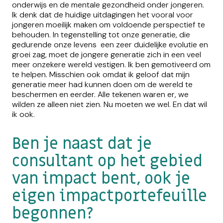
onderwijs en de mentale gezondheid onder jongeren.
Ik denk dat de huidige uitdagingen het vooral voor
jongeren moeilijk maken om voldoende perspectief te
behouden. In tegenstelling tot onze generatie, die
gedurende onze levens een zeer duidelijke evolutie en
groei zag, moet de jongere generatie zich in een veel
meer onzekere wereld vestigen. Ik ben gemotiveerd om
te helpen. Misschien ook omdat ik geloof dat mijn
generatie meer had kunnen doen om de wereld te
beschermen en eerder. Alle tekenen waren er, we
wilden ze alleen niet zien. Nu moeten we wel. En dat wil
ik ook.
Ben je naast dat je
consultant op het gebied
van impact bent, ook je
eigen impactportefeuille
begonnen?