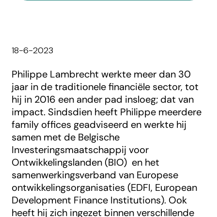
18-6-2023
Philippe Lambrecht werkte meer dan 30
jaar in de traditionele financiële sector, tot
hij in 2016 een ander pad insloeg; dat van
impact. Sindsdien heeft Philippe meerdere
family offices geadviseerd en werkte hij
samen met de Belgische
Investeringsmaatschappij voor
Ontwikkelingslanden (BIO) en het
samenwerkingsverband van Europese
ontwikkelingsorganisaties (EDFI, European
Development Finance Institutions). Ook
heeft hij zich ingezet binnen verschillende