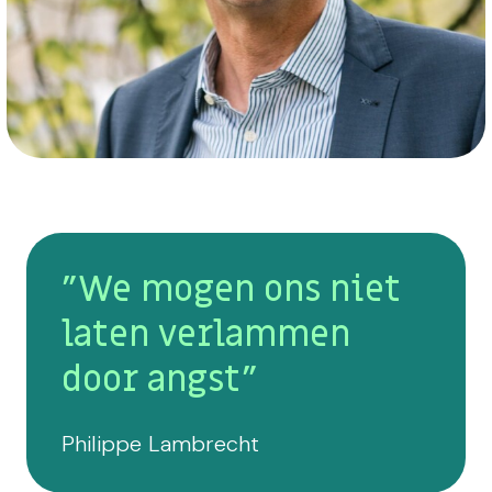
"We mogen ons niet
laten verlammen
door angst"
Philippe Lambrecht