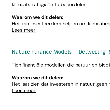
klimaatstrategieën te beoordelen.
Waarom we dit delen:
Het kan investeerders helpen om klimaatimp
Lees meer
Nature Finance Models – Delivering 
Tien financiële modellen die natuur en biodi
Waarom we dit delen:
Het laat zien dat investeren in natuur geen
Lees meer