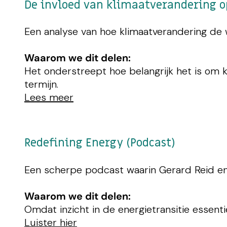
De invloed van klimaatverandering op 
Een analyse van hoe klimaatverandering de 
Waarom we dit delen:
Het onderstreept hoe belangrijk het is om k
termijn.
Lees meer
Redefining Energy (Podcast)
Een scherpe podcast waarin Gerard Reid en L
Waarom we dit delen:
Omdat inzicht in de energietransitie essenti
Luister hier