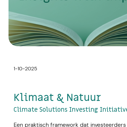
1-10-2025
Klimaat & Natuur
Climate Solutions Investing Initiativ
Een praktisch framework dat investeerders