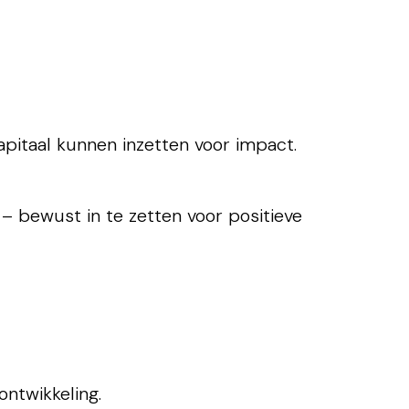
kapitaal kunnen inzetten voor impact.
 – bewust in te zetten voor positieve
ntwikkeling.