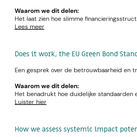
Waarom we dit delen:
Het laat zien hoe slimme financieringsstruc
Lees meer
Does it work, the EU Green Bond Sta
Een gesprek over de betrouwbaarheid en tr
Waarom we dit delen:
Het benadrukt hoe duidelijke standaarden e
Luister hier
How we assess systemic impact poten