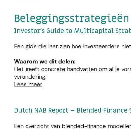
Beleggingsstrategieën
Investor’s Guide to Multicapital Strat
Een gids die laat zien hoe investeerders niet
Waarom we dit delen:
Het geeft concrete handvatten om al je vorme
verandering.
Lees meer
Dutch NAB Report – Blended Finance S
Een overzicht van blended-finance modellen