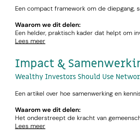
Een compact framework om de diepgang, sch
Waarom we dit delen:
Een helder, praktisch kader dat helpt om i
Lees meer
Impact & Samenwerki
Wealthy Investors Should Use Networ
Een artikel over hoe samenwerking en kennis
Waarom we dit delen:
Het onderstreept de kracht van gemeensch
Lees meer