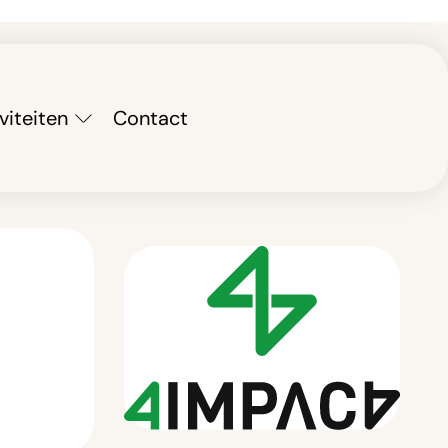
viteiten
Contact