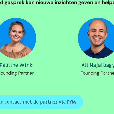
d gesprek kan nieuwe inzichten geven en helpen
Pauline Wink
Ali Najafbag
Founding Partner
Founding Partne
n contact met de partner via PYM