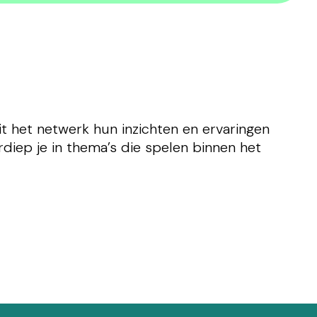
t het netwerk hun inzichten en ervaringen
diep je in thema’s die spelen binnen het