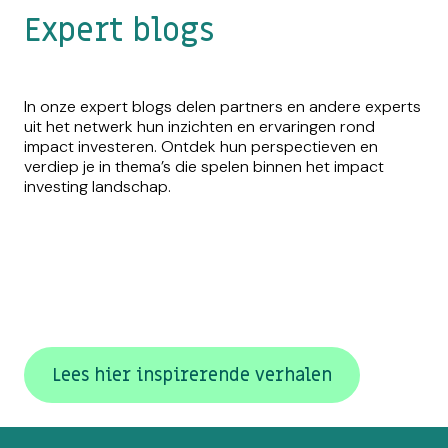
Expert blogs
In onze expert blogs delen partners en andere experts
uit het netwerk hun inzichten en ervaringen rond
impact investeren. Ontdek hun perspectieven en
verdiep je in thema’s die spelen binnen het impact
investing landschap.
Lees hier inspirerende verhalen