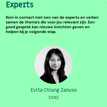
Experts
Kom in contact met een van de experts en verken
samen de thema’s die voor jou relevant zijn. Een
goed gesprek kan nieuwe inzichten geven en
helpen bij je volgende stap.
Evita Chiang Zanuso
COO