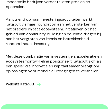
impactvolle bedrijven verder te laten groeien en
opschalen.
Aanvullend op haar investeringsactiviteiten werkt
Katapult via haar foundation aan het versterken van
het bredere impact ecosysteem. Initiatieven op het
gebied van community building en educatie dragen bij
aan het vergroten van kennis en betrokkenheid
rondom impact investing.
Met deze combinatie van investeringen, acceleratie en
ecosysteemontwikkeling positioneert Katapult zich als
een speler die innovatie en kapitaal samenbrengt om
oplossingen voor mondiale uitdagingen te versnellen.
Website Katapult