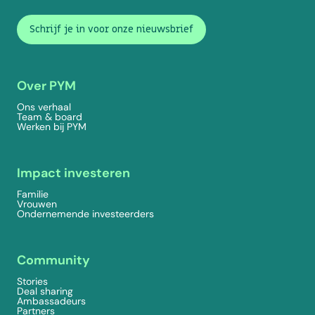
Schrijf je in voor onze nieuwsbrief
Over PYM
Ons verhaal
Team & board
Werken bij PYM
Impact investeren
Familie
Vrouwen
Ondernemende investeerders
Community
Stories
Deal sharing
Ambassadeurs
Partners