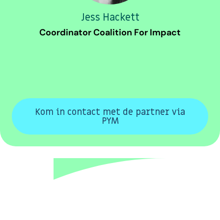
Jess Hackett
Coordinator Coalition For Impact
Kom in contact met de partner via
PYM