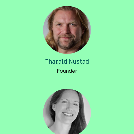
Tharald Nustad
Founder