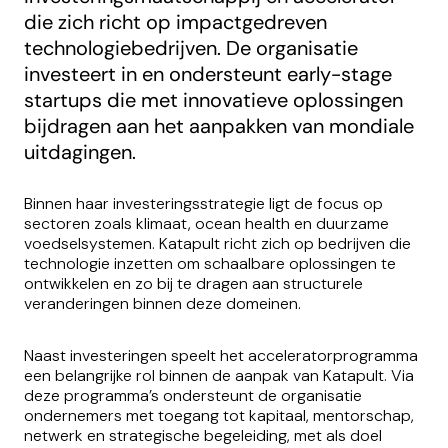
die zich richt op impactgedreven
technologiebedrijven. De organisatie
investeert in en ondersteunt early-stage
startups die met innovatieve oplossingen
bijdragen aan het aanpakken van mondiale
uitdagingen.
Binnen haar investeringsstrategie ligt de focus op
sectoren zoals klimaat, ocean health en duurzame
voedselsystemen. Katapult richt zich op bedrijven die
technologie inzetten om schaalbare oplossingen te
ontwikkelen en zo bij te dragen aan structurele
veranderingen binnen deze domeinen.
Naast investeringen speelt het acceleratorprogramma
een belangrijke rol binnen de aanpak van Katapult. Via
deze programma’s ondersteunt de organisatie
ondernemers met toegang tot kapitaal, mentorschap,
netwerk en strategische begeleiding, met als doel