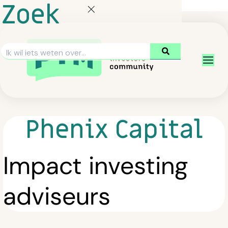
Zoek
Phenix Capital
Impact investing
adviseurs