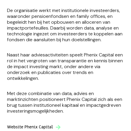
De organisatie werkt met institutionele investeerders,
waaronder pensioenfondsen en family offices, en
begeleidt hen bij het opbouwen en alloceren van
impactportefeuilles. Daarbij worden data, analyse en
technologie ingezet om investeerders te koppelen aan
fondsen die aansluiten bij hun doelstellingen.
Naast haar adviesactiviteiten speelt Phenix Capital een
rol in het vergroten van transparantie en kennis binnen
de impact investing markt, onder andere via
onderzoek en publicaties over trends en
ontwikkelingen.
Met deze combinatie van data, advies en
marktinzichten positioneert Phenix Capital zich als een
brug tussen institutioneel kapitaal en impactgedreven
investeringsmogelijkheden.
Website Phenix Capital