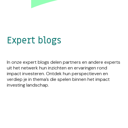
Expert blogs
In onze expert blogs delen partners en andere experts
uit het netwerk hun inzichten en ervaringen rond
impact investeren. Ontdek hun perspectieven en
verdiep je in thema’s die spelen binnen het impact
investing landschap.