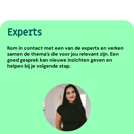
Experts
Kom in contact met een van de experts en verken
samen de thema’s die voor jou relevant zijn. Een
goed gesprek kan nieuwe inzichten geven en
helpen bij je volgende stap.