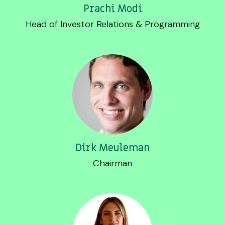
Prachi Modi
Head of Investor Relations & Programming
Dirk Meuleman
Chairman