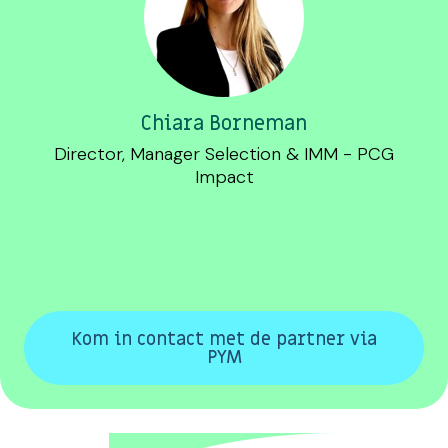
Chiara Borneman
Director, Manager Selection & IMM - PCG
Impact
Kom in contact met de partner via
PYM