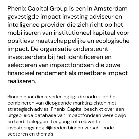
Phenix Capital Group is een in Amsterdam
gevestigde impact investing adviseur en
intelligence provider die zich richt op het
mobiliseren van institutioneel kapitaal voor
positieve maatschappelijke en ecologische
impact. De organisatie ondersteunt
investeerders bij het identificeren en
selecteren van impactfondsen die zowel
financieel rendement als meetbare impact
realiseren.
Binnen haar dienstverlening ligt de nadruk op het
combineren van diepgaande marktinzichten met
strategisch advies. Phenix Capital beschikt over een
uitgebreide database van impactfondsen wereldwijd
en biedt beleggers toegang tot relevante
investeringsmogelijkheden binnen verschillende
sectoren en thema’s.