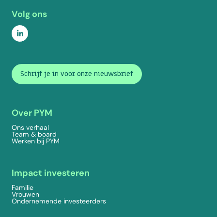
Volg ons
Schrijf je in voor onze nieuwsbrief
Over PYM
Ons verhaal
Team & board
Werken bij PYM
Impact investeren
Familie
Vrouwen
Ondernemende investeerders