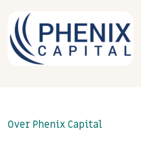
Over Phenix Capital