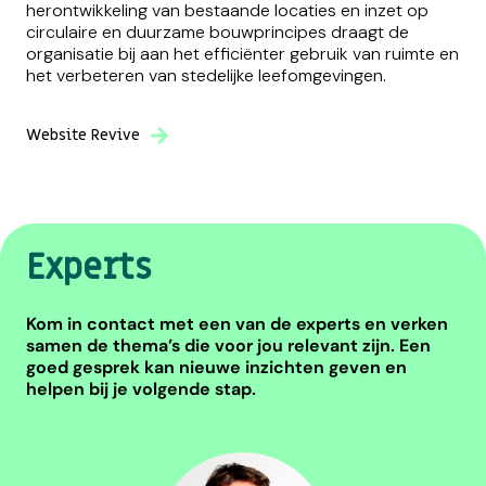
herontwikkeling van bestaande locaties en inzet op
circulaire en duurzame bouwprincipes draagt de
organisatie bij aan het efficiënter gebruik van ruimte en
het verbeteren van stedelijke leefomgevingen.
Website Revive
Experts
Kom in contact met een van de experts en verken
samen de thema’s die voor jou relevant zijn. Een
goed gesprek kan nieuwe inzichten geven en
helpen bij je volgende stap.