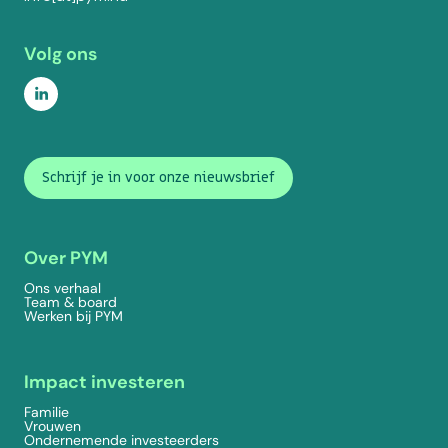
Volg ons
Schrijf je in voor onze nieuwsbrief
Over PYM
Ons verhaal
Team & board
Werken bij PYM
Impact investeren
Familie
Vrouwen
Ondernemende investeerders