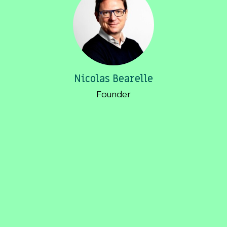
Nicolas Bearelle
Founder