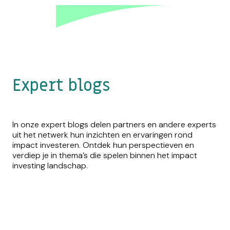
Expert blogs
In onze expert blogs delen partners en andere experts
uit het netwerk hun inzichten en ervaringen rond
impact investeren. Ontdek hun perspectieven en
verdiep je in thema’s die spelen binnen het impact
investing landschap.