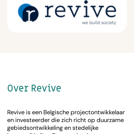
Over Revive
Revive is een Belgische projectontwikkelaar
en investeerder die zich richt op duurzame
gebiedsontwikkeling en stedelijke