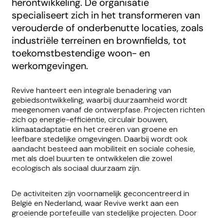
herontwikkeling. De organisatie
specialiseert zich in het transformeren van
verouderde of onderbenutte locaties, zoals
industriële terreinen en brownfields, tot
toekomstbestendige woon- en
werkomgevingen.
Revive hanteert een integrale benadering van
gebiedsontwikkeling, waarbij duurzaamheid wordt
meegenomen vanaf de ontwerpfase. Projecten richten
zich op energie-efficiëntie, circulair bouwen,
klimaatadaptatie en het creëren van groene en
leefbare stedelijke omgevingen. Daarbij wordt ook
aandacht besteed aan mobiliteit en sociale cohesie,
met als doel buurten te ontwikkelen die zowel
ecologisch als sociaal duurzaam zijn.
De activiteiten zijn voornamelijk geconcentreerd in
België en Nederland, waar Revive werkt aan een
groeiende portefeuille van stedelijke projecten. Door