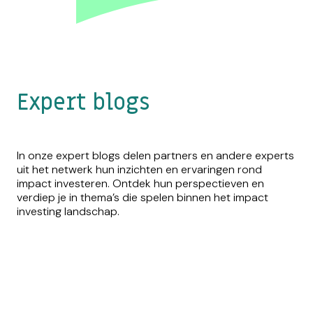
Expert blogs
In onze expert blogs delen partners en andere experts
uit het netwerk hun inzichten en ervaringen rond
impact investeren. Ontdek hun perspectieven en
verdiep je in thema’s die spelen binnen het impact
investing landschap.