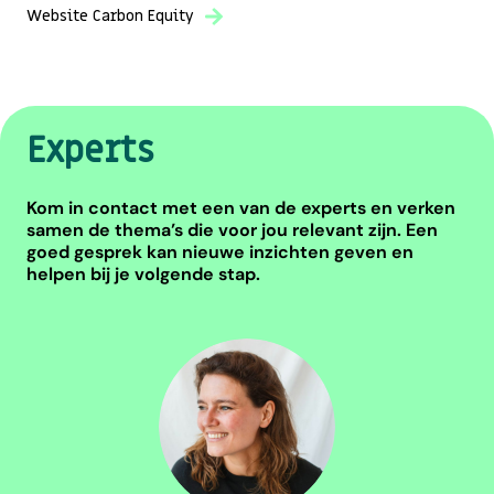
Website Carbon Equity
Experts
Kom in contact met een van de experts en verken
samen de thema’s die voor jou relevant zijn. Een
goed gesprek kan nieuwe inzichten geven en
helpen bij je volgende stap.