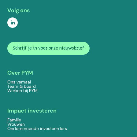
Volg ons
Schrijf je in voor onze nieuwsbrief
Over PYM
Ons verhaal
Team & board
Werken bij PYM
Impact investeren
Familie
Vrouwen
Ondernemende investeerders