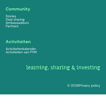
Community
Stories
Deal sharing
Ambassadeurs
Partners
Activiteiten
Activiteitenkalender
Activiteiten van PYM
learning, sharing & investing
© 2026
Privacy policy