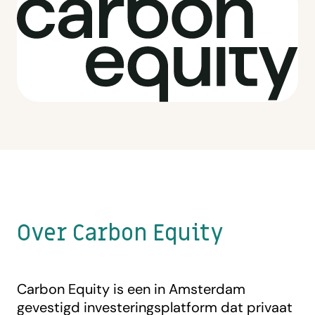
Over Carbon Equity
Carbon Equity is een in Amsterdam
gevestigd investeringsplatform dat privaat