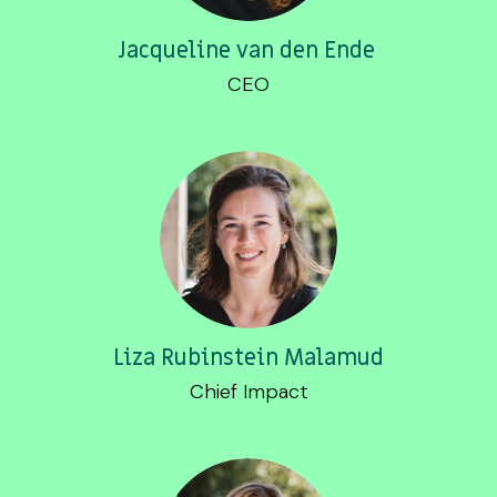
Jacqueline van den Ende
CEO
Liza Rubinstein Malamud
Chief Impact