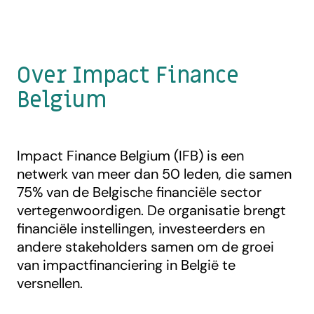
Over Impact Finance
Belgium
Impact Finance Belgium (IFB) is een
netwerk van meer dan 50 leden, die samen
75% van de Belgische financiële sector
vertegenwoordigen. De organisatie brengt
financiële instellingen, investeerders en
andere stakeholders samen om de groei
van impactfinanciering in België te
versnellen.