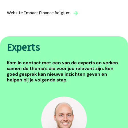
Website Impact Finance Belgium
Experts
Kom in contact met een van de experts en verken
samen de thema’s die voor jou relevant zijn. Een
goed gesprek kan nieuwe inzichten geven en
helpen bij je volgende stap.