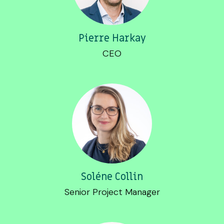
Pierre Harkay
CEO
Soléne Collin
Senior Project Manager