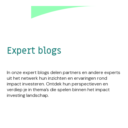
Expert blogs
In onze expert blogs delen partners en andere experts
uit het netwerk hun inzichten en ervaringen rond
impact investeren. Ontdek hun perspectieven en
verdiep je in thema’s die spelen binnen het impact
investing landschap.