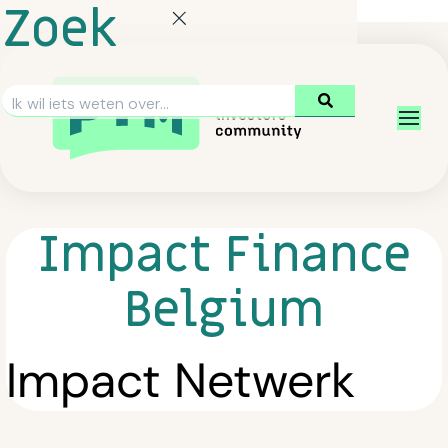
Zoek
Impact Finance
Belgium
Impact Netwerk